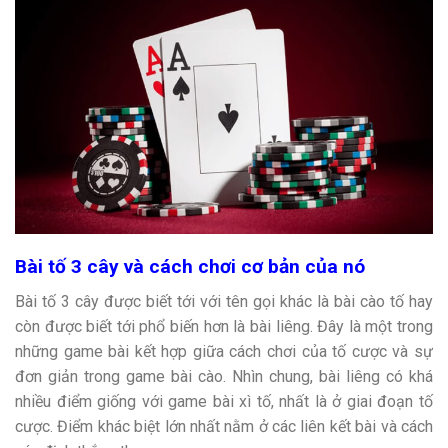
Bài tố 3 cây và cách chơi cơ bản của nó
Bài tố 3 cây được biết tới với tên gọi khác là bài cào tố hay
còn được biết tới phổ biến hơn là bài liêng. Đây là một trong
những game bài kết hợp giữa cách chơi của tố cược và sự
đơn giản trong game bài cào. Nhìn chung, bài liêng có khá
nhiều điểm giống với game bài xì tố, nhất là ở giai đoạn tố
cược. Điểm khác biệt lớn nhất nằm ở các liên kết bài và cách