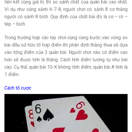
liên kết cùng giá trị thì so sánh chất của quân bài cao nhất.
Ví dụ như cùng sảnh 6-7-8, người chơi có sảnh 8 cơ thắng
người có sảnh 8 bích. Quy định của chất bài đó là cơ – rô –
tép – bích.
Trong trường hợp các tay chơi cùng cùng bước vào vòng so
bài đều sở hữu tổ hợp điểm thì phân định thắng thua sẽ dựa
vào tổng điểm của 3 quân bài. Người chơi nào có điểm cao
hơn sẽ được tính là thắng. Cách tính điểm tương tự như bài
cào. Cụ thể, quân bài 10-K không tính điểm, quân bài A tính là
1 điểm.
Cách tố cược