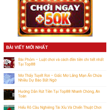
BÀI VIẾT MỚI NHẤT
Bài Phỏm – Luật chơi và cách đền tiền chi tiết nhất
Tại Top88
Mơ Thấy Tuyết Rơi – Giấc Mơ Lãng Mạn Ẩn Chứa
Nhiều Dự Báo Bất Ngờ
Hướng Dẫn Rút Tiền Tại Top88 Nhanh Chóng, An
Toàn
Hiểu Rõ Cầu Nghiêng Tài Xỉu Và Chiến Thuật Chơi