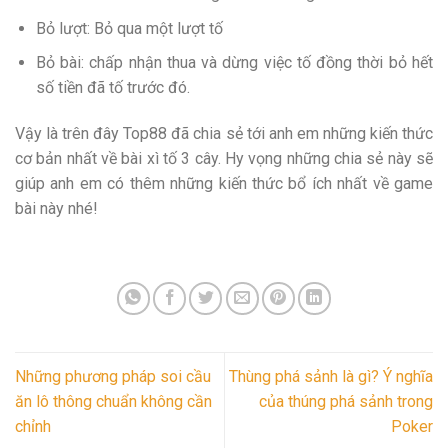
Bỏ lượt: Bỏ qua một lượt tố
Bỏ bài: chấp nhận thua và dừng việc tố đồng thời bỏ hết
số tiền đã tố trước đó.
Vậy là trên đây Top88 đã chia sẻ tới anh em những kiến thức
cơ bản nhất về bài xì tố 3 cây. Hy vọng những chia sẻ này sẽ
giúp anh em có thêm những kiến thức bổ ích nhất về game
bài này nhé!
Những phương pháp soi cầu
Thùng phá sảnh là gì? Ý nghĩa
ăn lô thông chuẩn không cần
của thúng phá sảnh trong
chỉnh
Poker