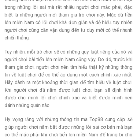
trong những lỗi sai mà rất nhiều người chơi mắc phải, đặc
biệt là những người mới tham gia trò chơi này. Mặc dù tiền
lên miền Nam có lối chơi khá đơn giản và dễ hiểu, tuy nhiên
người chơi cũng cần vận dụng đến tư duy mới có thể nhanh
chiến thắng.
Tuy nhiên, mỗi trò chơi sẽ có những quy luật riêng của nó và
người chơi bài tiến lên miền Nam cũng vậy. Do đó, trước khi
tham gia chơi, người chơi nên tìm hiểu thật kỹ những thông
tin về luật chơi để có thể áp dụng một cách chính xác nhất.
Hãy dành ra một khoảng thời gian để tìm hiểu về luật chơi.
Khi người chơi đã nắm được luật chơi, bạn sẽ định hình
được cho mình lối chơi chính xác và biết được mình nên
đánh những quân nào.
Hy vọng rằng với những thông tin mà Top88 cung cấp sẽ
giúp người chơi nắm bắt được những lỗi sai cơ bản mà bạn
có thể mắc phải khi chơi tiến lên miền Nam để trang bị cho