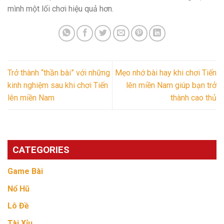
mình một lối chơi hiệu quả hơn.
Trở thành “thần bài” với những
Mẹo nhớ bài hay khi chơi Tiến
kinh nghiệm sau khi chơi Tiến
lên miền Nam giúp bạn trở
lên miền Nam
thành cao thủ
CATEGORIES
Game Bài
Nổ Hũ
Lô Đề
Tài Xỉu