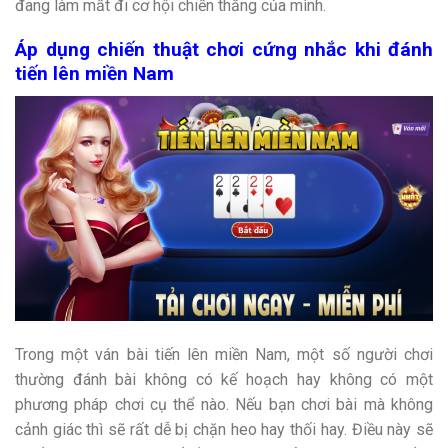
đang làm mất đi cơ hội chiến thắng của mình.
Áp dụng chiến thuật chơi cứng nhắc khi đánh
tiến lên miền Nam
Trong một ván bài tiến lên miền Nam, một số người chơi
thường đánh bài không có kế hoạch hay không có một
phương pháp chơi cụ thể nào. Nếu bạn chơi bài mà không
cảnh giác thì sẽ rất dễ bị chặn heo hay thối hay. Điều này sẽ