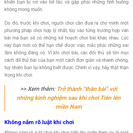
khiến bạn bị rơi vào bế tắc và gặp phải những tình huống
không mong muốn.
Do đó, trước khi chơi, người chơi cần đưa ra cho mình một
phương pháp chơi hợp lý nhất, tùy vào từng trường hợp ván
bài mà bạn sẽ có những kế hoạch chơi bài khác nhau. Lúc
này bạn mới có thể hạn chế được việc mắc phải những sai
lầm không đáng có. Vì khi chơi bài, các đối thủ sẽ tìm mọi
cách để thử bài của bạn một cách đơn giản và nhanh chóng,
tuy nhiên bạn lại không biết được. Chính vì vậy, hãy thật thận
trọng khi chơi.
>> Xem thêm:
Trở thành “thần bài” với
những kinh nghiệm sau khi chơi Tiến lên
miền Nam
Không nắm rõ luật khi chơi
Không nắm rõ luật chơi khi chơi tiến lên miền Nam lại là một