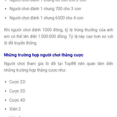
Người chơi đánh 1 chung 700 cho 3 con
Người chơi đánh 1 chung 6500 cho 4 con
Khi người chơi đánh 1000 đồng, tỷ lệ trúng thưởng của anh
em có thể lên đến 1.500.000 đồng. Tỷ lệ này cao hơn so với
lô đề truyền thống.
Những trường hợp người chơi thắng cược
Người chơi tham gia lô đề tại Top88 nên quan tâm đến
những trường hợp thắng cược như:
Cược 2D
Cược 3D
Cược 4D
Xiên 2