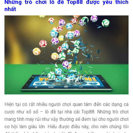
Những trò chơi lô đề Top88 được yêu thích
nhất
Hiện tại có rất nhiều người chơi quan tâm đến các dạng cá
cược như xổ số – lô đề tại nhà cái Top88. Những trò chơi
mang tính may rủi như vậy thường sẽ đem lại cho người chơi
cơ hội làm giàu lớn. Hiểu được điều này, cho nên chúng tôi