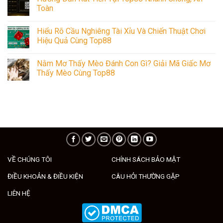
Toàn
Hiểu Rõ Cầu Nghiêng Tài Xỉu Và Chiến Thuật Chơi
Hiệu Quả Cùng Top88
Nằm Mơ Thấy Mèo Đánh Con Gì? Giải Mã Giấc Mơ
Thấy Mèo Cùng Top88
VỀ CHÚNG TÔI
CHÍNH SÁCH BẢO MẬT
ĐIỀU KHOẢN & ĐIỀU KIỆN
CÂU HỎI THƯỜNG GẶP
LIÊN HỆ