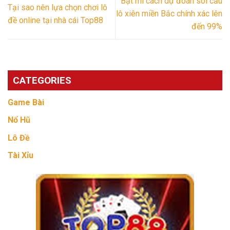
Bật mí cách dự đoán soi cầu
Tại sao nên lựa chọn chơi lô
lô xiên miền Bắc chính xác lên
đề online tại nhà cái Top88
đến 99%
CATEGORIES
Game Bài
Nổ Hũ
Lô Đề
Tài Xỉu