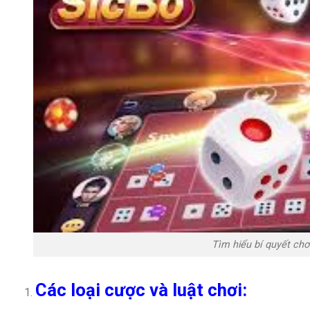
Tìm hiểu bí quyết chơi
Các loại cược và luật chơi: