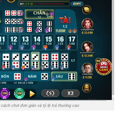
 cách chơi đơn giản và tỷ lệ trả thưởng cao