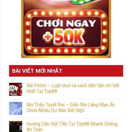
BÀI VIẾT MỚI NHẤT
Bài Phỏm – Luật chơi và cách đền tiền chi tiết
nhất Tại Top88
Mơ Thấy Tuyết Rơi – Giấc Mơ Lãng Mạn Ẩn
Chứa Nhiều Dự Báo Bất Ngờ
Hướng Dẫn Rút Tiền Tại Top88 Nhanh Chóng,
An Toàn