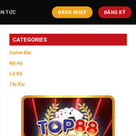
ĐĂNG NHẬP
ĐĂNG KÝ
IN TỨC
CATEGORIES
Game Bài
Nổ Hũ
Lô Đề
Tài Xỉu