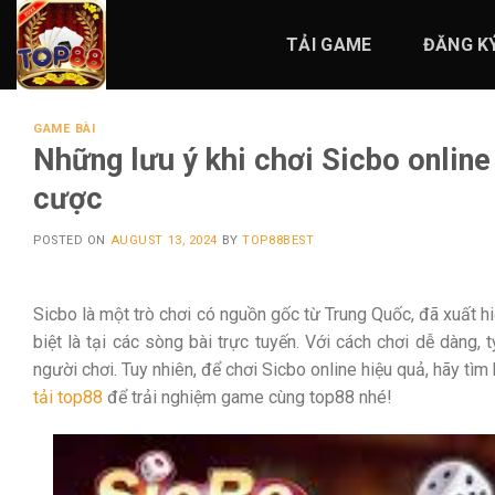
Skip
to
TẢI GAME
ĐĂNG K
content
GAME BÀI
Những lưu ý khi chơi Sicbo online
cược
POSTED ON
AUGUST 13, 2024
BY
TOP88BEST
Sicbo là một trò chơi có nguồn gốc từ Trung Quốc, đã xuất hiệ
biệt là tại các sòng bài trực tuyến. Với cách chơi dễ dàng, 
người chơi. Tuy nhiên, để chơi Sicbo online hiệu quả, hãy tì
tải top88
để trải nghiệm game cùng top88 nhé!