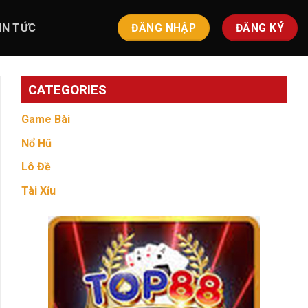
ĐĂNG NHẬP
ĐĂNG KÝ
IN TỨC
CATEGORIES
Game Bài
Nổ Hũ
Lô Đề
Tài Xỉu