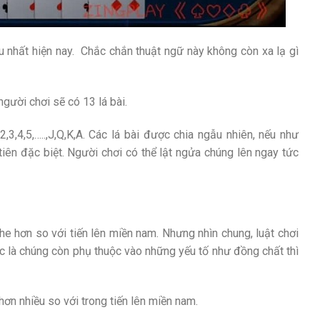
 nhất hiện nay. Chắc chắn thuật ngữ này không còn xa lạ gì
người chơi sẽ có 13 lá bài.
3,4,5,…..,J,Q,K,A. Các lá bài được chia ngẫu nhiên, nếu như
iên đặc biệt. Người chơi có thể lật ngửa chúng lên ngay tức
he hơn so với tiến lên miền nam. Nhưng nhìn chung, luật chơi
 là chúng còn phụ thuộc vào những yếu tố như đồng chất thì
hơn nhiều so với trong tiến lên miền nam.