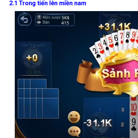
2.1 Trong tiến lên miền nam