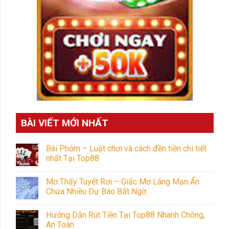
BÀI VIẾT MỚI NHẤT
Bài Phỏm – Luật chơi và cách đền tiền chi tiết
nhất Tại Top88
Mơ Thấy Tuyết Rơi – Giấc Mơ Lãng Mạn Ẩn
Chứa Nhiều Dự Báo Bất Ngờ
Hướng Dẫn Rút Tiền Tại Top88 Nhanh Chóng,
An Toàn