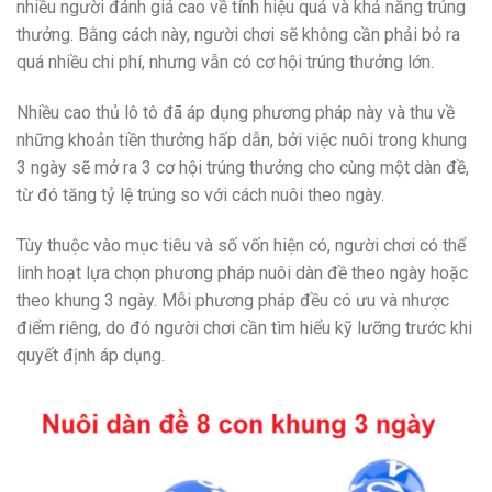
nhiều người đánh giá cao về tính hiệu quả và khả năng trúng
thưởng. Bằng cách này, người chơi sẽ không cần phải bỏ ra
quá nhiều chi phí, nhưng vẫn có cơ hội trúng thưởng lớn.
Nhiều cao thủ lô tô đã áp dụng phương pháp này và thu về
những khoản tiền thưởng hấp dẫn, bởi việc nuôi trong khung
3 ngày sẽ mở ra 3 cơ hội trúng thưởng cho cùng một dàn đề,
từ đó tăng tỷ lệ trúng so với cách nuôi theo ngày.
Tùy thuộc vào mục tiêu và số vốn hiện có, người chơi có thể
linh hoạt lựa chọn phương pháp nuôi dàn đề theo ngày hoặc
theo khung 3 ngày. Mỗi phương pháp đều có ưu và nhược
điểm riêng, do đó người chơi cần tìm hiểu kỹ lưỡng trước khi
quyết định áp dụng.