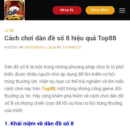
Skip
to
Đăng Ký
Đăng Nhập
content
LÔ ĐỀ
Cách chơi dàn đề số 8 hiệu quả Top88
POSTED ON
SEPTEMBER 6, 2024
BY
TOP88BEST
Dàn đề số 8 là một trong những phương pháp chơi lô tô phổ
biến, được nhiều người chơi áp dụng để tìm kiếm cơ hội
trúng thưởng lớn. Hiện tại, bạn có thể trải nghiệm và tìm hiểu
cách chơi này trên
Top88
, một trong những cổng game đổi
thưởng uy tín. Hãy cùng khám phá thêm về cách chơi dàn đề
số 8 và những chiến lược để tối ưu hóa cơ hội trúng thưởng
của mình.
1. Khái niệm về dàn đề số 8