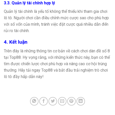
3.3. Quản lý tài chính hợp lý
Quản lý tài chính là yếu tố không thể thiếu khi tham gia chơi
lô tô. Người chơi cần điều chỉnh mức cược sao cho phù hợp
với số vốn của mình, tránh việc đặt cược quá nhiều dẫn đến
rủi ro tài chính.
4. Kết luận
Trên đây là những thông tin cơ bản về cách chơi dàn đề số 8
tại Top88. Hy vọng rằng, với những kiến thức này, bạn có thể
tìm được chiến lược chơi phù hợp và nâng cao cơ hội trúng
thưởng. Hãy tải ngay Top88 và bắt đầu trải nghiệm trò chơi
lô tô đầy hấp dẫn này!