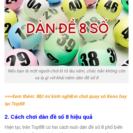
Nếu bạn là một người chơi lô tô lâu năm, chắc hẳn không còn
xa lạ gì với khái niệm dàn đề số 8
>>>Xem thêm: Bật mí kinh nghiệm chơi quay số Keno hay
tại Top88
2. Cách chơi dàn đề số 8 hiệu quả
Hiện tại, trên Top88 có hai cách nuôi dàn đề số 8 phổ biến