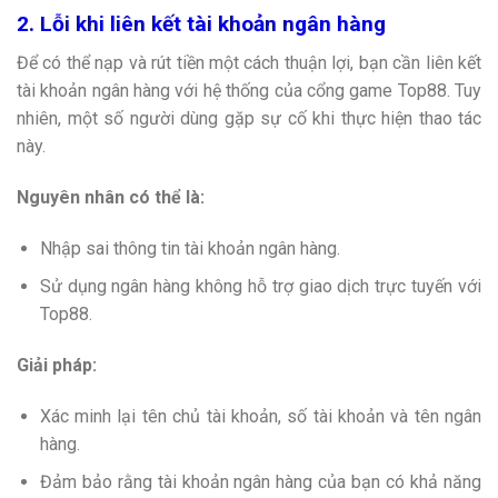
2. Lỗi khi liên kết tài khoản ngân hàng
Để có thể nạp và rút tiền một cách thuận lợi, bạn cần liên kết
tài khoản ngân hàng với hệ thống của cổng game Top88. Tuy
nhiên, một số người dùng gặp sự cố khi thực hiện thao tác
này.
Nguyên nhân có thể là:
Nhập sai thông tin tài khoản ngân hàng.
Sử dụng ngân hàng không hỗ trợ giao dịch trực tuyến với
Top88.
Giải pháp:
Xác minh lại tên chủ tài khoản, số tài khoản và tên ngân
hàng.
Đảm bảo rằng tài khoản ngân hàng của bạn có khả năng