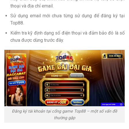
thoại và địa chỉ email.
Sử dụng email mới chưa từng sử dụng để đăng ký tại
Top88.
Kiểm tra kỹ định dạng số điện thoại và đảm bảo đó là số
chưa được dùng trước đây.
Đăng ký tài khoản tại cổng game Top88 – một số vấn đề
thường gặp