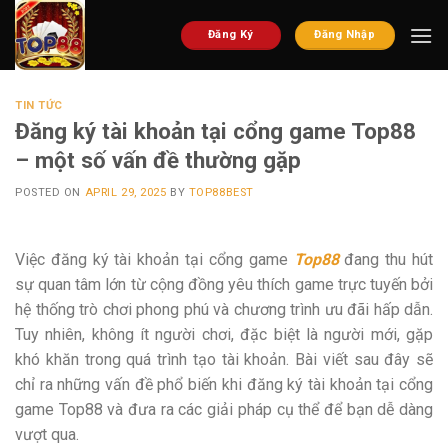
Skip
to
Đăng Ký
Đăng Nhập
content
TIN TỨC
Đăng ký tài khoản tại cổng game Top88
– một số vấn đề thường gặp
POSTED ON
APRIL 29, 2025
BY
TOP88BEST
Việc đăng ký tài khoản tại cổng game
Top88
đang thu hút
sự quan tâm lớn từ cộng đồng yêu thích game trực tuyến bởi
hệ thống trò chơi phong phú và chương trình ưu đãi hấp dẫn.
Tuy nhiên, không ít người chơi, đặc biệt là người mới, gặp
khó khăn trong quá trình tạo tài khoản. Bài viết sau đây sẽ
chỉ ra những vấn đề phổ biến khi đăng ký tài khoản tại cổng
game Top88 và đưa ra các giải pháp cụ thể để bạn dễ dàng
vượt qua.