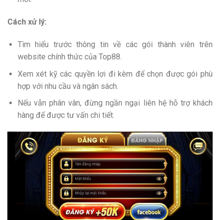
Cách xử lý:
Tìm hiểu trước thông tin về các gói thành viên trên
website chính thức của Top88.
Xem xét kỹ các quyền lợi đi kèm để chọn được gói phù
hợp với nhu cầu và ngân sách.
Nếu vẫn phân vân, đừng ngần ngại liên hệ hỗ trợ khách
hàng để được tư vấn chi tiết.