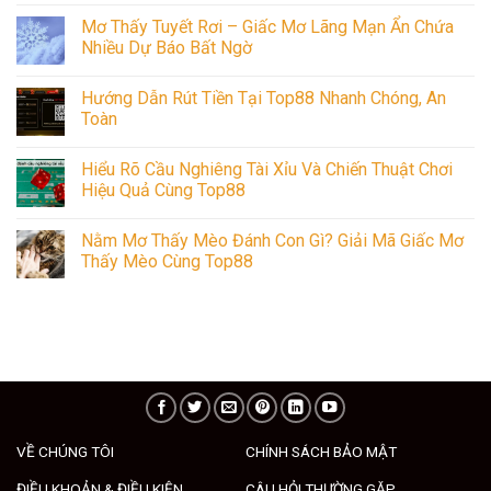
Mơ Thấy Tuyết Rơi – Giấc Mơ Lãng Mạn Ẩn Chứa
Nhiều Dự Báo Bất Ngờ
Hướng Dẫn Rút Tiền Tại Top88 Nhanh Chóng, An
Toàn
Hiểu Rõ Cầu Nghiêng Tài Xỉu Và Chiến Thuật Chơi
Hiệu Quả Cùng Top88
Nằm Mơ Thấy Mèo Đánh Con Gì? Giải Mã Giấc Mơ
Thấy Mèo Cùng Top88
VỀ CHÚNG TÔI
CHÍNH SÁCH BẢO MẬT
ĐIỀU KHOẢN & ĐIỀU KIỆN
CÂU HỎI THƯỜNG GẶP