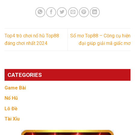
Top4 trò chơi nổ hũ Top88
Sổ mơ Top88 – Công cụ hiện
đáng chơi nhất 2024
đại giúp giải mã giấc mơ
CATEGORIES
Game Bài
Nổ Hũ
Lô Đề
Tài Xỉu