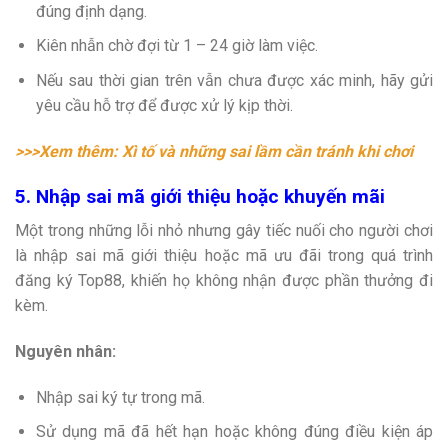
đúng định dạng.
Kiên nhẫn chờ đợi từ 1 – 24 giờ làm việc.
Nếu sau thời gian trên vẫn chưa được xác minh, hãy gửi
yêu cầu hỗ trợ để được xử lý kịp thời.
>>>Xem thêm: Xì tố và những sai lầm cần tránh khi chơi
5. Nhập sai mã giới thiệu hoặc khuyến mãi
Một trong những lỗi nhỏ nhưng gây tiếc nuối cho người chơi
là nhập sai mã giới thiệu hoặc mã ưu đãi trong quá trình
đăng ký Top88, khiến họ không nhận được phần thưởng đi
kèm.
Nguyên nhân:
Nhập sai ký tự trong mã.
Sử dụng mã đã hết hạn hoặc không đúng điều kiện áp