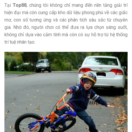
Tại
Top88
, chúng tôi không chỉ mang đến nền tảng giải trí
hiện đại mà còn cung cấp kho dữ liệu phong phú về các giấc
mơ, con số tương ứng và các phân tích sâu sắc từ chuyên
gia. Nhờ đó, người chơi có thể đưa ra lựa chọn sáng suốt,
không chỉ dựa vào cảm tính mà còn có sự hỗ trợ từ hệ thống
trí tuệ nhân tạo.