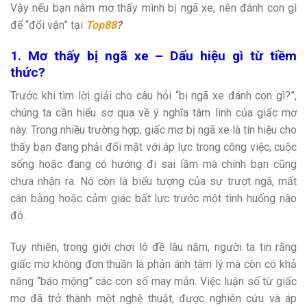
Vậy nếu bạn nằm mơ thấy mình bị ngã xe, nên đánh con gì
để “đổi vận” tại
Top88
?
1. Mơ thấy bị ngã xe – Dấu hiệu gì từ tiềm
thức?
Trước khi tìm lời giải cho câu hỏi “bị ngã xe đánh con gì?”,
chúng ta cần hiểu sơ qua về ý nghĩa tâm linh của giấc mơ
này. Trong nhiều trường hợp, giấc mơ bị ngã xe là tín hiệu cho
thấy bạn đang phải đối mặt với áp lực trong công việc, cuộc
sống hoặc đang có hướng đi sai lầm mà chính bạn cũng
chưa nhận ra. Nó còn là biểu tượng của sự trượt ngã, mất
cân bằng hoặc cảm giác bất lực trước một tình huống nào
đó.
Tuy nhiên, trong giới chơi lô đề lâu năm, người ta tin rằng
giấc mơ không đơn thuần là phản ánh tâm lý mà còn có khả
năng “báo mộng” các con số may mắn. Việc luận số từ giấc
mơ đã trở thành một nghệ thuật, được nghiên cứu và áp