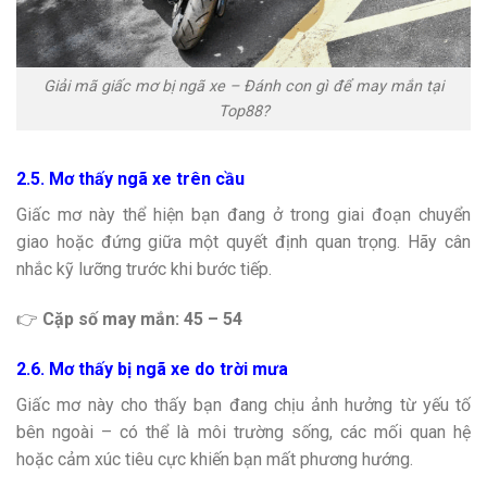
Giải mã giấc mơ bị ngã xe – Đánh con gì để may mắn tại
Top88?
2.5. Mơ thấy ngã xe trên cầu
Giấc mơ này thể hiện bạn đang ở trong giai đoạn chuyển
giao hoặc đứng giữa một quyết định quan trọng. Hãy cân
nhắc kỹ lưỡng trước khi bước tiếp.
👉
Cặp số may mắn: 45 – 54
2.6. Mơ thấy bị ngã xe do trời mưa
Giấc mơ này cho thấy bạn đang chịu ảnh hưởng từ yếu tố
bên ngoài – có thể là môi trường sống, các mối quan hệ
hoặc cảm xúc tiêu cực khiến bạn mất phương hướng.