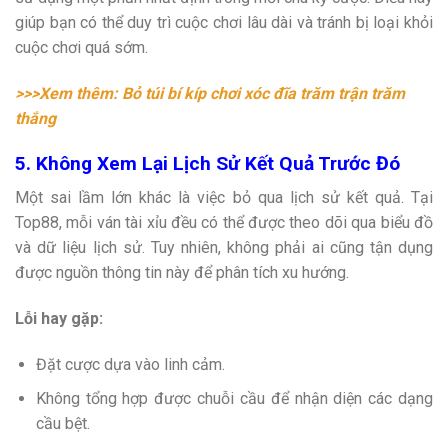
giúp bạn có thể duy trì cuộc chơi lâu dài và tránh bị loại khỏi
cuộc chơi quá sớm.
>>>Xem thêm: Bỏ túi bí kíp chơi xóc đĩa trăm trận trăm
thắng
5. Không Xem Lại Lịch Sử Kết Quả Trước Đó
Một sai lầm lớn khác là việc bỏ qua lịch sử kết quả. Tại
Top88, mỗi ván tài xỉu đều có thể được theo dõi qua biểu đồ
và dữ liệu lịch sử. Tuy nhiên, không phải ai cũng tận dụng
được nguồn thông tin này để phân tích xu hướng.
Lỗi hay gặp:
Đặt cược dựa vào linh cảm.
Không tổng hợp được chuỗi cầu để nhận diện các dạng
cầu bệt.