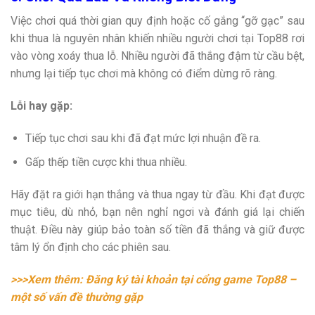
Việc chơi quá thời gian quy định hoặc cố gắng “gỡ gạc” sau
khi thua là nguyên nhân khiến nhiều người chơi tại Top88 rơi
vào vòng xoáy thua lỗ. Nhiều người đã thắng đậm từ cầu bệt,
nhưng lại tiếp tục chơi mà không có điểm dừng rõ ràng.
Lỗi hay gặp:
Tiếp tục chơi sau khi đã đạt mức lợi nhuận đề ra.
Gấp thếp tiền cược khi thua nhiều.
Hãy đặt ra giới hạn thắng và thua ngay từ đầu. Khi đạt được
mục tiêu, dù nhỏ, bạn nên nghỉ ngơi và đánh giá lại chiến
thuật. Điều này giúp bảo toàn số tiền đã thắng và giữ được
tâm lý ổn định cho các phiên sau.
>>>Xem thêm: Đăng ký tài khoản tại cổng game Top88 –
một số vấn đề thường gặp