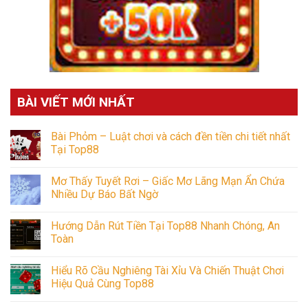
BÀI VIẾT MỚI NHẤT
Bài Phỏm – Luật chơi và cách đền tiền chi tiết nhất
Tại Top88
Mơ Thấy Tuyết Rơi – Giấc Mơ Lãng Mạn Ẩn Chứa
Nhiều Dự Báo Bất Ngờ
Hướng Dẫn Rút Tiền Tại Top88 Nhanh Chóng, An
Toàn
Hiểu Rõ Cầu Nghiêng Tài Xỉu Và Chiến Thuật Chơi
Hiệu Quả Cùng Top88