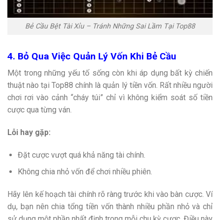
Bẻ Cầu Bệt Tài Xỉu – Tránh Những Sai Lầm Tại Top88
4. Bỏ Qua Việc Quản Lý Vốn Khi Bẻ Cầu
Một trong những yếu tố sống còn khi áp dụng bất kỳ chiến
thuật nào tại Top88 chính là quản lý tiền vốn. Rất nhiều người
chơi rơi vào cảnh “cháy túi” chỉ vì không kiểm soát số tiền
cược qua từng ván.
Lỗi hay gặp:
Đặt cược vượt quá khả năng tài chính.
Không chia nhỏ vốn để chơi nhiều phiên.
Hãy lên kế hoạch tài chính rõ ràng trước khi vào bàn cược. Ví
dụ, bạn nên chia tổng tiền vốn thành nhiều phần nhỏ và chỉ
sử dụng một phần nhất định trong mỗi chu kỳ cược. Điều này