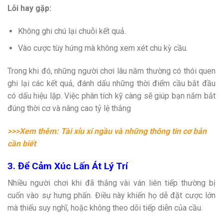
Lỗi hay gặp:
Không ghi chú lại chuỗi kết quả.
Vào cược tùy hứng mà không xem xét chu kỳ cầu.
Trong khi đó, những người chơi lâu năm thường có thói quen
ghi lại các kết quả, đánh dấu những thời điểm cầu bắt đầu
có dấu hiệu lặp. Việc phân tích kỹ càng sẽ giúp bạn nắm bắt
đúng thời cơ và nâng cao tỷ lệ thắng
>>>Xem thêm: Tài xỉu xí ngầu và những thông tin cơ bản
cần biết
3. Để Cảm Xúc Lấn Át Lý Trí
Nhiều người chơi khi đã thắng vài ván liên tiếp thường bị
cuốn vào sự hưng phấn. Điều này khiến họ dễ đặt cược lớn
mà thiếu suy nghĩ, hoặc không theo dõi tiếp diễn của cầu.