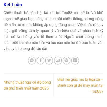
Kết Luận
Chiến thuật bẻ cầu bệt tài xỉu tại Top88 có thể là “vũ khí”
mạnh mẽ giúp bạn nâng cao cơ hội chiến thắng, nhưng cũng
tiềm ẩn rủi ro nếu không áp dụng đúng cách. Việc hiểu rõ quy
luật, giữ vững tâm lý, quản lý vốn hiệu quả và phân tích kỹ
lịch sử là những yếu tố then chốt. Người chơi thông minh
luôn biết khi nào nên tiến và lúc nào nên lùi để bảo toàn vốn
và duy trì phong độ lâu dài.
Giải mã giấc mơ bị ngã xe –
Những thuật ngữ cá độ bóng
Đánh con gì để may mắn tại
đá phổ biến nhất năm 2025
Top88?