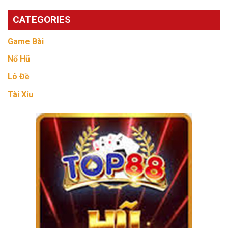
CATEGORIES
Game Bài
Nổ Hũ
Lô Đề
Tài Xỉu