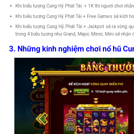
Khi biểu tượng Cung Hỷ Phát Tài + 1K thì người chơi nhậ
Khi biểu tượng Cung Hỷ Phát Tài + Free Games sẽ kích hoạ
Khi biểu tượng Cung Hỷ Phát Tài + Jackpot sẽ ra vòng q
trong 4 biểu tượng như Grand, Major, Minor, Mini sẽ nhận
3. Những kinh nghiệm chơi nổ hũ Cun