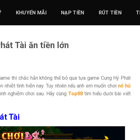
Ý
KHUYẾN MÃI
NẠP TIỀN
RÚT TIỀN
T
́t Tài ăn tiền lớn
s game thì chắc hẳn không thể bỏ qua tựa game Cung Hỷ Phát
ón nhiệt tình hiện nay. Tuy nhiên nếu anh em muốn chơi
nổ hũ
g kinh nghiệm chơi sau. Hãy cùng
Top88
tìm hiểu dưới bài viết
́t Tài