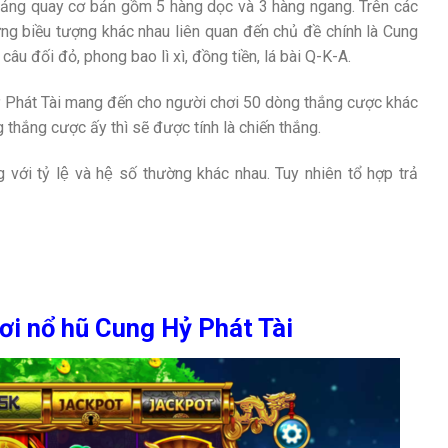
à bảng quay cơ bản gồm 5 hàng dọc và 3 hàng ngang. Trên các
̃ng biều tượng khác nhau liên quan đến chủ đề chính là Cung
c, câu đối đỏ, phong bao lì xì, đồng tiền, lá bài Q-K-A.
Hỷ Phát Tài mang đến cho người chơi 50 dòng thắng cược khác
thắng cược ấy thì sẽ được tính là chiến thắng.
ới tỷ lệ và hệ số thường khác nhau. Tuy nhiên tổ hợp trả
hơi nổ hũ Cung Hỷ Phát Tài