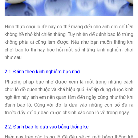
Hình thức chơi lô đề này có thể mang đến cho anh em số tiền
không hề nhỏ khi chiến thắng. Tuy nhiên để đánh bao lô trứng
không phải ai cũng làm được. Nếu như bạn muốn thắng khi
chơi bao lô thì hãy học hỏi một số những kinh nghiệm chơi
như sau:
2.1. Đánh theo kinh nghiệm bạc nhớ
Phương pháp bạc nhớ được xem là một trong những cách
chơi lô đề quen thuộc và khá hiệu quả. Để áp dụng được kinh
nghiệm này anh em nên quan tâm đến ngày cũng như thứ khi
đánh bao lô. Cùng với đó là dựa vào những con số đã ra
trước đấy để dự báo được chsinh xác con lô về trong ngày.
2.2. Đánh bao lô dựa vào bảng thống kê
Hiện nay trên các trang lô đề đều sẽ có một bảng thống kê