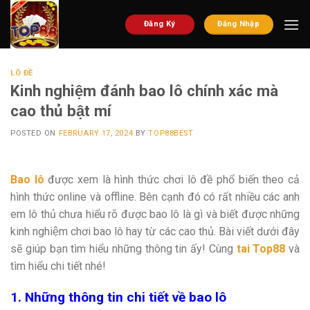
Skip
to
Đăng Ký
Đăng Nhập
content
LÔ ĐỀ
Kinh nghiệm đánh bao lô chính xác mà
cao thủ bật mí
POSTED ON
FEBRUARY 17, 2024
BY
TOP88BEST
Bao lô
được xem là hình thức chơi lô đề phổ biến theo cả
hình thức online và offline. Bên cạnh đó có rất nhiều các anh
em lô thủ chưa hiểu rõ được bao lô là gì và biết được những
kinh nghiệm chơi bao lô hay từ các cao thủ. Bài viết dưới đây
sẽ giúp bạn tìm hiểu những thông tin ấy! Cùng
tai Top88
và
tìm hiểu chi tiết nhé!
1. Những thông tin chi tiết về bao lô