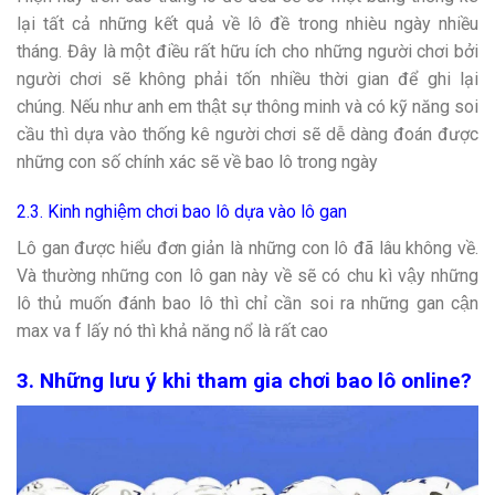
lại tất cả những kết quả về lô đề trong nhièu ngày nhiều
tháng. Đây là một điều rất hữu ích cho những người chơi bởi
người chơi sẽ không phải tốn nhiều thời gian để ghi lại
chúng. Nếu như anh em thật sự thông minh và có kỹ năng soi
cầu thì dựa vào thống kê người chơi sẽ dễ dàng đoán được
những con số chính xác sẽ về bao lô trong ngày
2.3. Kinh nghiệm chơi bao lô dựa vào lô gan
Lô gan được hiểu đơn giản là những con lô đã lâu không về.
Và thường những con lô gan này về sẽ có chu kì vậy những
lô thủ muốn đánh bao lô thì chỉ cần soi ra những gan cận
max va f lấy nó thì khả năng nổ là rất cao
3. Những lưu ý khi tham gia chơi bao lô online?