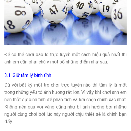
Để có thể chơi bao lô trực tuyến một cách hiệu quả nhất thì
anh em cần phải chú ý một số những điểm như sau:
3.1. Giữ tâm lý bình tĩnh
Dù với bất kỳ một trò chơi trực tuyến nào thì tâm lý là một
trong những yếu tố ảnh hưởng rất lớn. Vì vậy khi chơi anh em
nên thật sự bình tĩnh để phân tích và lựa chọn chính xác nhất.
Không nên quá vội vàng cũng như bị ảnh hưởng bởi những
người cùng chơi bởi lúc này người chịu thiệt sẽ là chính bạn
đấy.