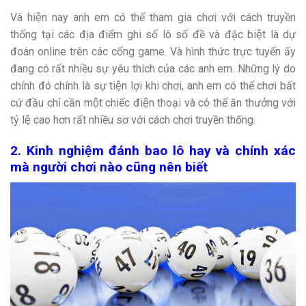
Và hiện nay anh em có thể tham gia chơi với cách truyền
thống tại các địa điểm ghi số lô số đề và đặc biệt là dự
đoán online trên các cổng game. Và hình thức trực tuyến ấy
đang có rất nhiều sự yêu thích của các anh em. Những lý do
chính đó chính là sự tiện lợi khi chơi, anh em có thể chơi bất
cứ đầu chỉ cần một chiếc điện thoại và có thể ăn thưởng với
tỷ lệ cao hơn rất nhiều sơ với cách chơi truyền thống.
2. Kinh nghiệm đánh bao lô hay và chính xác
mà người chơi nào cũng nên biết