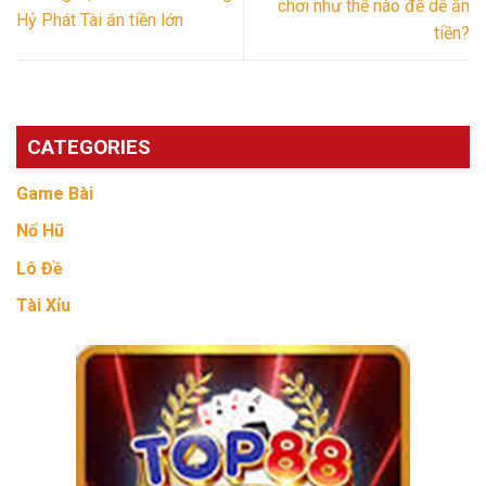
chơi như thế nào để dễ ăn
Hỷ Phát Tài ăn tiền lớn
tiền?
CATEGORIES
Game Bài
Nổ Hũ
Lô Đề
Tài Xỉu